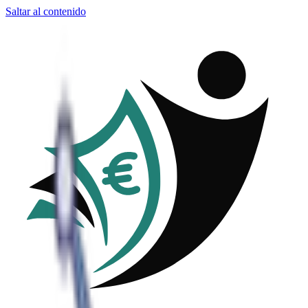
Saltar al contenido